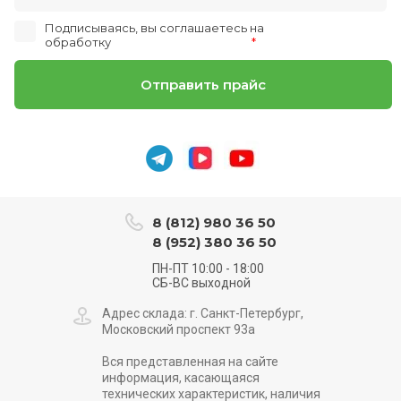
Подписываясь, вы соглашаетесь на
обработку
персональных данных
*
Отправить прайс
8 (812) 980 36 50
8 (952) 380 36 50
ПН-ПТ 10:00 - 18:00
СБ-ВС выходной
Адрес склада: г. Санкт-Петербург,
Московский проспект 93а
Вся представленная на сайте
информация, касающаяся
технических характеристик, наличия