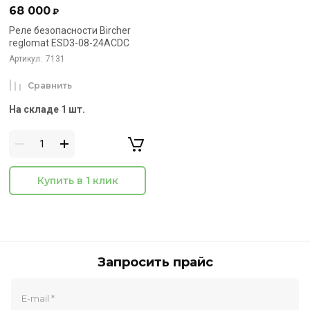
68 000
₽
Реле безопасности Bircher
reglomat ESD3-08-24ACDC
Артикул:
7131
Сравнить
На складе 1 шт.
Купить в 1 клик
Запросить прайс