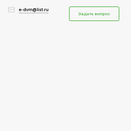
e-dvm@list.ru
Задать вопрос