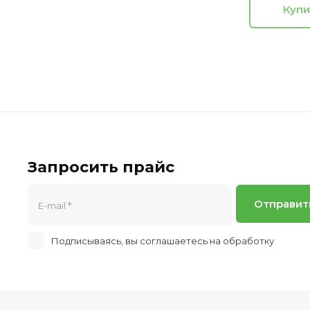
Купи
Запросить прайс
Отправит
Подписываясь, вы соглашаетесь на обработку
персон