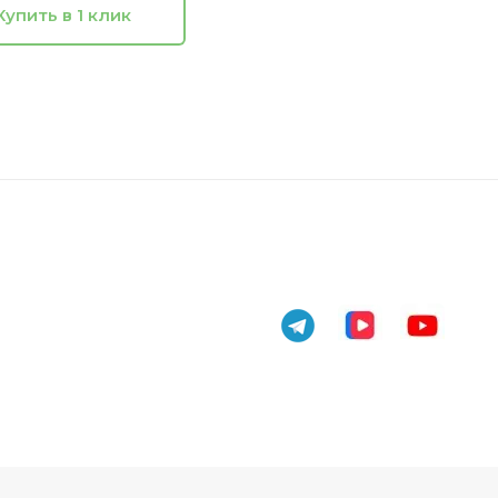
Купить в 1 клик