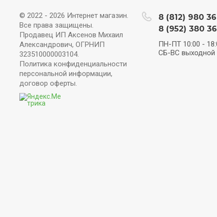
© 2022 - 2026 Интернет магазин.
8 (812) 980 36
Все права защищены.
8 (952) 380 36
Продавец ИП Аксенов Михаил
ПН-ПТ 10:00 - 18:
Александрович, ОГРНИП
СБ-ВС выходной
323510000003104.
Политика конфиденциальности
персональной информации,
договор оферты.