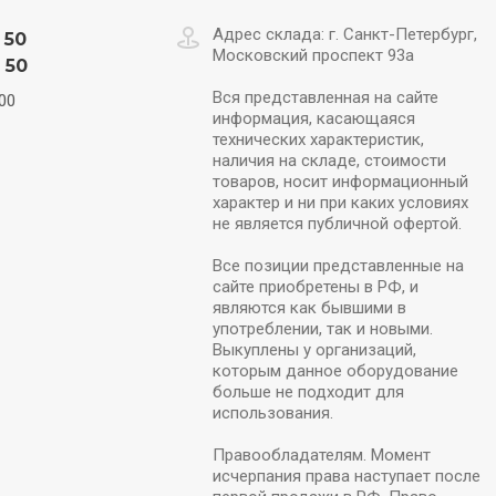
Адрес склада: г. Санкт-Петербург,
 50
Московский проспект 93а
 50
Вся представленная на сайте
00
информация, касающаяся
технических характеристик,
наличия на складе, стоимости
товаров, носит информационный
характер и ни при каких условиях
не является публичной офертой.
Все позиции представленные на
сайте приобретены в РФ, и
являются как бывшими в
употреблении, так и новыми.
Выкуплены у организаций,
которым данное оборудование
больше не подходит для
использования.
Правообладателям. Момент
исчерпания права наступает после