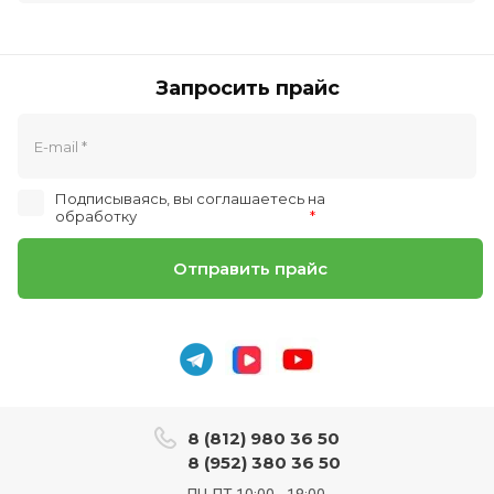
Запросить прайс
Подписываясь, вы соглашаетесь на
обработку
персональных данных
*
Отправить прайс
8 (812) 980 36 50
8 (952) 380 36 50