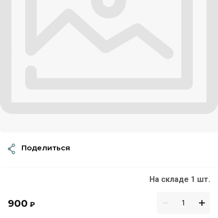
Поделиться
На складе 1 шт.
900
₽