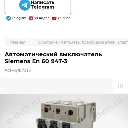
Написать
Telegram
Telegram
VK видео
Youtube
Главная
Электрика - Автоматы, преобразователи, элект
Автоматический выключатель
Siemens En 60 947-3
Артикул:
7316