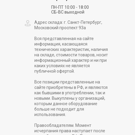
ПН-ПТ 10:00 - 18:00
СБ-ВС выходной
Адрес склада: г. Санкт-Петербург,
Московский проспект 93а
Вся представленная на сайте
информация, касающаяся
технических характеристик, наличия
на складе, стоимости товаров, носит
информационный характер и ни при
каких условиях не является
публичной офертой.
Все позиции представленные на
сайте приобретены в РФ, и являются
как бывшими в употреблении, так и
новыми. Выкуплены у организаций,
которым данное оборудование
больше не подходит для
использования.
Правообладателям. Момент
исчерпания права наступает после