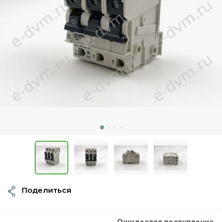
Поделиться