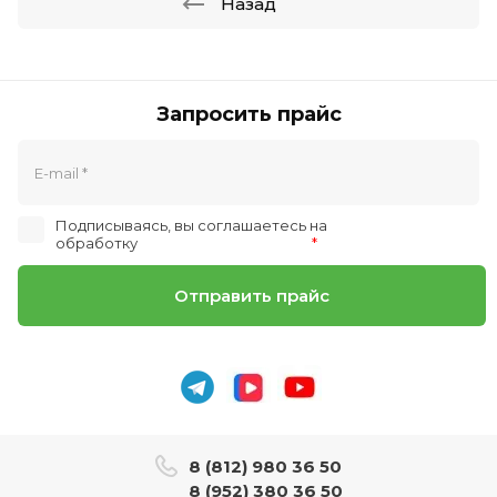
Назад
Запросить прайс
Подписываясь, вы соглашаетесь на
обработку
персональных данных
*
Отправить прайс
8 (812) 980 36 50
8 (952) 380 36 50