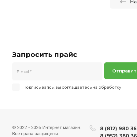
На
Запросить прайс
Отправит
Подписываясь, вы соглашаетесь на обработку
персон
© 2022 - 2026 Интернет магазин.
8 (812) 980 36
Все права защищены.
8 (952) 380 36