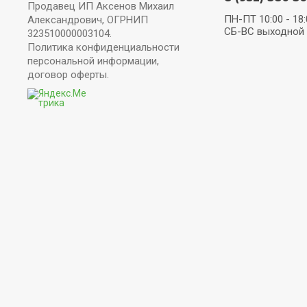
Продавец ИП Аксенов Михаил
ПН-ПТ 10:00 - 18:
Александрович, ОГРНИП
СБ-ВС выходной
323510000003104.
Политика конфиденциальности
персональной информации,
договор оферты.