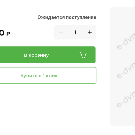
Ожидается поступление
0
₽
В корзину
Купить в 1 клик