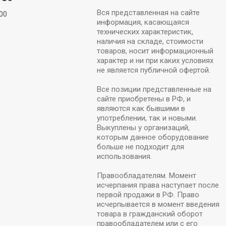
Вся представленная на сайте
00
информация, касающаяся
технических характеристик,
наличия на складе, стоимости
товаров, носит информационный
характер и ни при каких условиях
не является публичной офертой.
Все позиции представленные на
сайте приобретены в РФ, и
являются как бывшими в
употреблении, так и новыми.
Выкуплены у организаций,
которым данное оборудование
больше не подходит для
использования.
Правообладателям. Момент
исчерпания права наступает после
первой продажи в РФ. Право
исчерпывается в момент введения
товара в гражданский оборот
правообладателем или с его