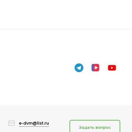
e-dvm@list.ru
Задать вопрос