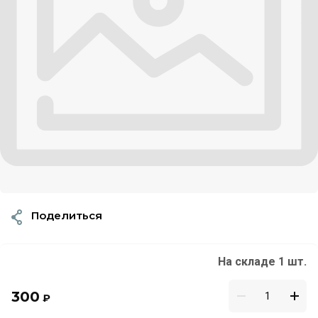
Поделиться
На складе 1 шт.
300
₽