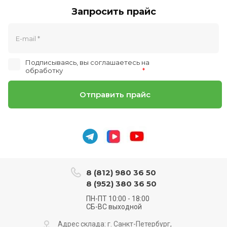
Запросить прайс
Подписываясь, вы соглашаетесь на
обработку
персональных данных
*
Отправить прайс
8 (812) 980 36 50
8 (952) 380 36 50
ПН-ПТ 10:00 - 18:00
СБ-ВС выходной
Адрес склада: г. Санкт-Петербург,