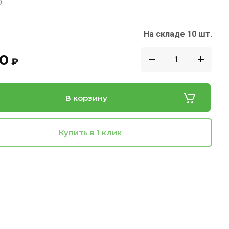
9
На складе 10 шт.
00
₽
В корзину
Купить в 1 клик