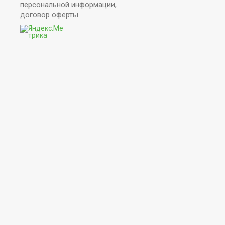
персональной информации,
договор оферты.