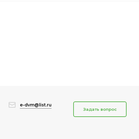
e-dvm@list.ru
Задать вопрос