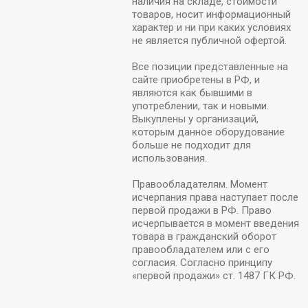
наличия на складе, стоимости
товаров, носит информационный
характер и ни при каких условиях
не является публичной офертой.
Все позиции представленные на
сайте приобретены в РФ, и
являются как бывшими в
употреблении, так и новыми.
Выкуплены у организаций,
которым данное оборудование
больше не подходит для
использования.
Правообладателям. Момент
исчерпания права наступает после
первой продажи в РФ. Право
исчерпывается в момент введения
товара в гражданский оборот
правообладателем или с его
согласия. Согласно принципу
«первой продажи» ст. 1487 ГК РФ.