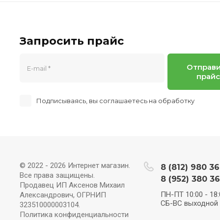
Запросить прайс
Отправ
прайс
Подписываясь, вы соглашаетесь на обработку
персон
© 2022 - 2026 Интернет магазин.
8 (812) 980 36
Все права защищены.
8 (952) 380 36
Продавец ИП Аксенов Михаил
ПН-ПТ 10:00 - 18:
Александрович, ОГРНИП
СБ-ВС выходной
323510000003104.
Политика конфиденциальности