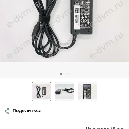
Поделиться