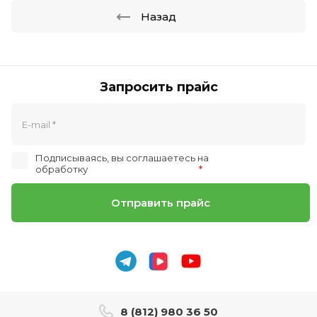
Назад
Запросить прайс
Подписываясь, вы соглашаетесь на
обработку
персональных данных
*
Отправить прайс
8 (812) 980 36 50