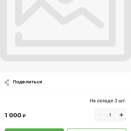
Поделиться
На складе 3 шт.
1 000
₽