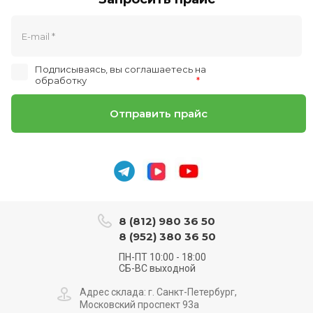
Подписываясь, вы соглашаетесь на
обработку
персональных данных
*
Отправить прайс
8 (812) 980 36 50
8 (952) 380 36 50
ПН-ПТ 10:00 - 18:00
СБ-ВС выходной
Адрес склада: г. Санкт-Петербург,
Московский проспект 93а