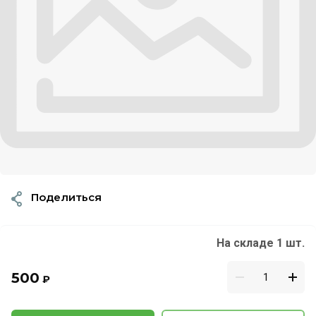
Поделиться
На складе 1 шт.
500
₽